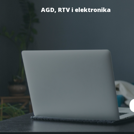
AGD, RTV i elektronika