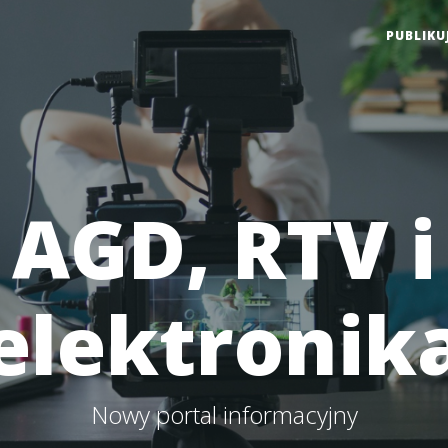
PUBLIKU
AGD, RTV i
elektronik
Nowy portal informacyjny