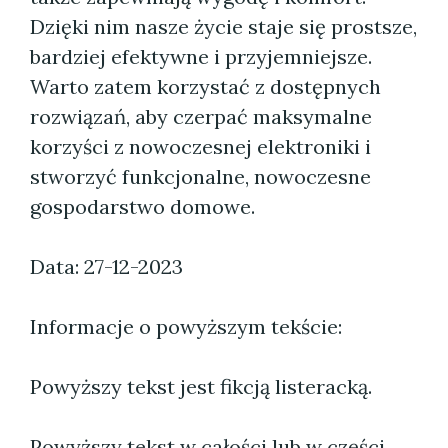
Dzięki nim nasze życie staje się prostsze,
bardziej efektywne i przyjemniejsze.
Warto zatem korzystać z dostępnych
rozwiązań, aby czerpać maksymalne
korzyści z nowoczesnej elektroniki i
stworzyć funkcjonalne, nowoczesne
gospodarstwo domowe.
Data: 27-12-2023
Informacje o powyższym tekście:
Powyższy tekst jest fikcją listeracką.
Powyższy tekst w całości lub w części