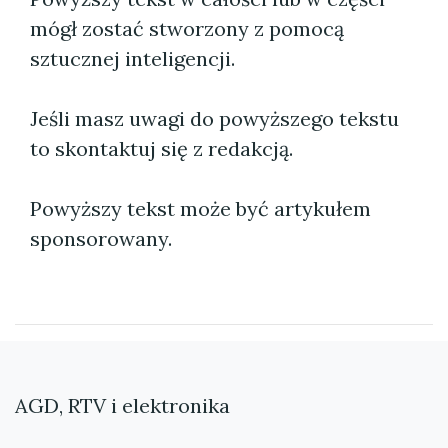
mógł zostać stworzony z pomocą
sztucznej inteligencji.
Jeśli masz uwagi do powyższego tekstu
to skontaktuj się z redakcją.
Powyższy tekst może być artykułem
sponsorowany.
AGD, RTV i elektronika