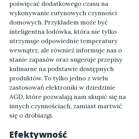
poświęcać dodatkowego czasu na
wykonywanie rutynowych czynności
domowych. Przykładem może być
inteligentna lodówka, która nie tylko
utrzymuje odpowiednie temperatury
wewnątrz, ale również informuje nas o
stanie zapasów oraz sugeruje przepisy
kulinarne na podstawie dostępnych
produktów. To tylko jedno z wielu
zastosowań elektroniki w dziedzinie
AGD, które pozwalają nam skupić się na
innych czynnościach, zamiast martwić
się o drobiazgi.
Efektywność