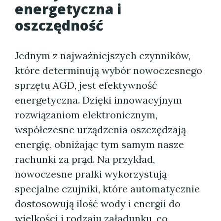
energetyczna i
oszczędność
Jednym z najważniejszych czynników,
które determinują wybór nowoczesnego
sprzętu AGD, jest efektywność
energetyczna. Dzięki innowacyjnym
rozwiązaniom elektronicznym,
współczesne urządzenia oszczędzają
energię, obniżając tym samym nasze
rachunki za prąd. Na przykład,
nowoczesne pralki wykorzystują
specjalne czujniki, które automatycznie
dostosowują ilość wody i energii do
wielkości i rodzaju załadunku, co