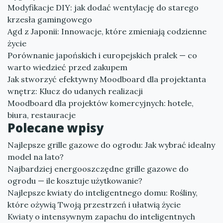
Modyfikacje DIY: jak dodać wentylację do starego
krzesła gamingowego
Agd z Japonii: Innowacje, które zmieniają codzienne
życie
Porównanie japońskich i europejskich pralek — co
warto wiedzieć przed zakupem
Jak stworzyć efektywny Moodboard dla projektanta
wnętrz: Klucz do udanych realizacji
Moodboard dla projektów komercyjnych: hotele,
biura, restauracje
Polecane wpisy
Najlepsze grille gazowe do ogrodu: Jak wybrać idealny
model na lato?
Najbardziej energooszczędne grille gazowe do
ogrodu — ile kosztuje użytkowanie?
Najlepsze kwiaty do inteligentnego domu: Rośliny,
które ożywią Twoją przestrzeń i ułatwią życie
Kwiaty o intensywnym zapachu do inteligentnych