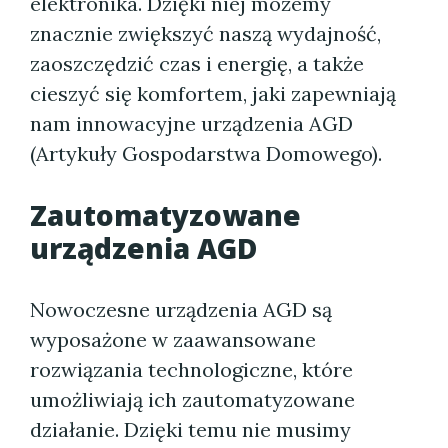
elektronika. Dzięki niej możemy
znacznie zwiększyć naszą wydajność,
zaoszczędzić czas i energię, a także
cieszyć się komfortem, jaki zapewniają
nam innowacyjne urządzenia AGD
(Artykuły Gospodarstwa Domowego).
Zautomatyzowane
urządzenia AGD
Nowoczesne urządzenia AGD są
wyposażone w zaawansowane
rozwiązania technologiczne, które
umożliwiają ich zautomatyzowane
działanie. Dzięki temu nie musimy