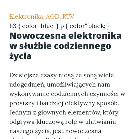
Elektronika, AGD, RTV
h3 { color" blue; } p { color" black; }
Nowoczesna elektronika
w służbie codziennego
życia
Dzisiejsze czasy niosą ze sobą wiele
udogodnień, umożliwiających nam
wykonywanie codziennych czynności w
prostszy i bardziej efektywny sposób.
Jednym z głównych elementów, który
odgrywa kluczową rolę w ułatwianiu
naszego życia, jest nowoczesna