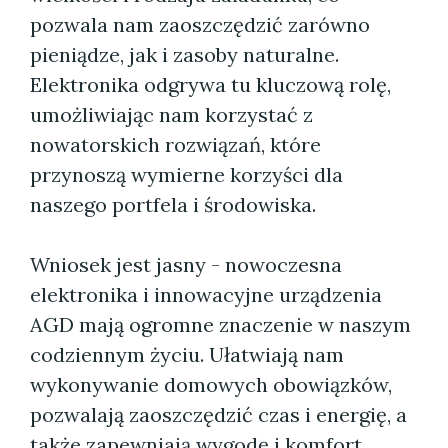
pozwala nam zaoszczędzić zarówno
pieniądze, jak i zasoby naturalne.
Elektronika odgrywa tu kluczową rolę,
umożliwiając nam korzystać z
nowatorskich rozwiązań, które
przynoszą wymierne korzyści dla
naszego portfela i środowiska.
Wniosek jest jasny - nowoczesna
elektronika i innowacyjne urządzenia
AGD mają ogromne znaczenie w naszym
codziennym życiu. Ułatwiają nam
wykonywanie domowych obowiązków,
pozwalają zaoszczędzić czas i energię, a
także zapewniają wygodę i komfort.