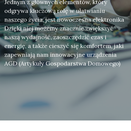
Jednym z głównych elementów, który
odgrywa kluczową rolę w ułatwianiu
naszego życia, jest nowoczesna elektronika
Dzięki niej możemy znacznie zwiększyć
naszą wydajność, zaoszczędzić czas i
energię, a także cieszyć się komfortem, jaki
zapewniają nam innowacyjne urządzenia
AGD (Artykuły Gospodarstwa Domowego)