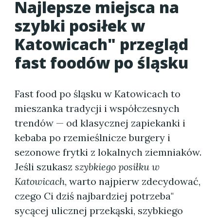
Najlepsze miejsca na
szybki posiłek w
Katowicach" przegląd
fast foodów po śląsku
Fast food po śląsku w Katowicach to
mieszanka tradycji i współczesnych
trendów — od klasycznej zapiekanki i
kebaba po rzemieślnicze burgery i
sezonowe frytki z lokalnych ziemniaków.
Jeśli szukasz
szybkiego posiłku w
Katowicach
, warto najpierw zdecydować,
czego Ci dziś najbardziej potrzeba"
sycącej ulicznej przekąski, szybkiego