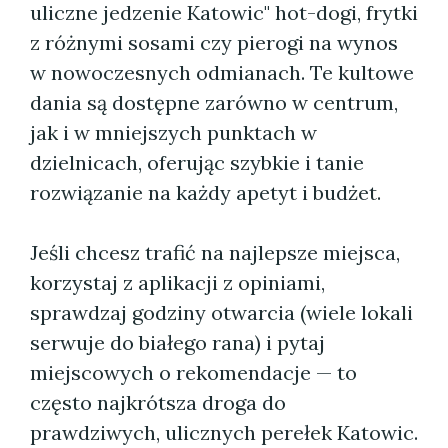
uliczne jedzenie Katowic" hot-dogi, frytki
z różnymi sosami czy pierogi na wynos
w nowoczesnych odmianach. Te kultowe
dania są dostępne zarówno w centrum,
jak i w mniejszych punktach w
dzielnicach, oferując szybkie i tanie
rozwiązanie na każdy apetyt i budżet.
Jeśli chcesz trafić na najlepsze miejsca,
korzystaj z aplikacji z opiniami,
sprawdzaj godziny otwarcia (wiele lokali
serwuje do białego rana) i pytaj
miejscowych o rekomendacje — to
często najkrótsza droga do
prawdziwych, ulicznych perełek Katowic.