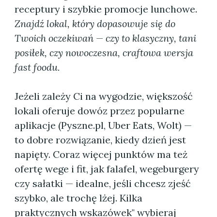
receptury i szybkie promocje lunchowe.
Znajdź lokal, który dopasowuje się do
Twoich oczekiwań — czy to klasyczny, tani
posiłek, czy nowoczesna, craftowa wersja
fast foodu.
Jeżeli zależy Ci na wygodzie, większość
lokali oferuje dowóz przez popularne
aplikacje (Pyszne.pl, Uber Eats, Wolt) —
to dobre rozwiązanie, kiedy dzień jest
napięty. Coraz więcej punktów ma też
ofertę wege i fit, jak falafel, wegeburgery
czy sałatki — idealne, jeśli chcesz zjeść
szybko, ale trochę lżej. Kilka
praktycznych wskazówek" wybieraj