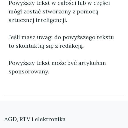
Powyższy tekst w całości lub w części
mógł zostać stworzony z pomocą
sztucznej inteligencji.
Jeśli masz uwagi do powyższego tekstu
to skontaktuj się z redakcją.
Powyższy tekst może być artykułem
sponsorowany.
AGD, RTV i elektronika