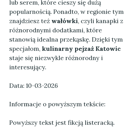
lub serem, które cieszy się dużą
popularnością. Ponadto, w regionie tym
znajdziesz też
wałówki
, czyli kanapki z
różnorodnymi dodatkami, które
stanowią idealna przekąskę. Dzięki tym
specjałom,
kulinarny pejzaż Katowic
staje się niezwykle różnorodny i
interesujący.
Data: 10-03-2026
Informacje o powyższym tekście:
Powyższy tekst jest fikcją listeracką.