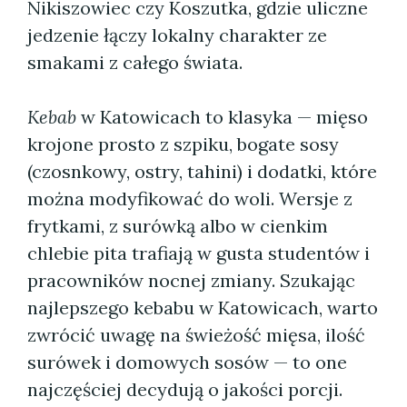
Nikiszowiec czy Koszutka, gdzie uliczne
jedzenie łączy lokalny charakter ze
smakami z całego świata.
Kebab
w Katowicach to klasyka — mięso
krojone prosto z szpiku, bogate sosy
(czosnkowy, ostry, tahini) i dodatki, które
można modyfikować do woli. Wersje z
frytkami, z surówką albo w cienkim
chlebie pita trafiają w gusta studentów i
pracowników nocnej zmiany. Szukając
najlepszego kebabu w Katowicach, warto
zwrócić uwagę na świeżość mięsa, ilość
surówek i domowych sosów — to one
najczęściej decydują o jakości porcji.