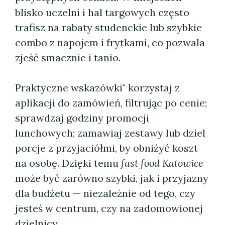
blisko uczelni i hal targowych często
trafisz na rabaty studenckie lub szybkie
combo z napojem i frytkami, co pozwala
zjeść smacznie i tanio.
Praktyczne wskazówki" korzystaj z
aplikacji do zamówień, filtrując po cenie;
sprawdzaj godziny promocji
lunchowych; zamawiaj zestawy lub dziel
porcje z przyjaciółmi, by obniżyć koszt
na osobę. Dzięki temu
fast food Katowice
może być zarówno szybki, jak i przyjazny
dla budżetu — niezależnie od tego, czy
jesteś w centrum, czy na zadomowionej
dzielnicy.