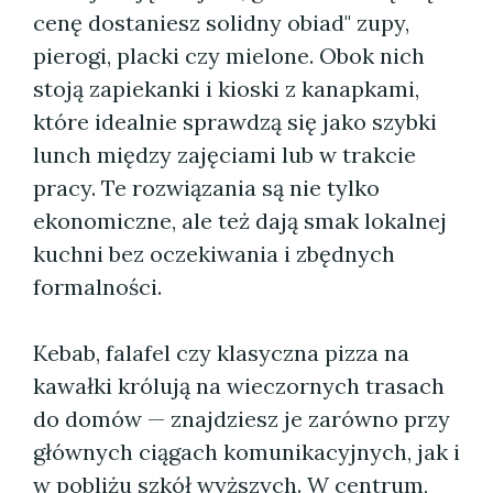
cenę dostaniesz solidny obiad" zupy,
pierogi, placki czy mielone. Obok nich
stoją zapiekanki i kioski z kanapkami,
które idealnie sprawdzą się jako szybki
lunch między zajęciami lub w trakcie
pracy. Te rozwiązania są nie tylko
ekonomiczne, ale też dają smak lokalnej
kuchni bez oczekiwania i zbędnych
formalności.
Kebab, falafel czy klasyczna pizza na
kawałki królują na wieczornych trasach
do domów — znajdziesz je zarówno przy
głównych ciągach komunikacyjnych, jak i
w pobliżu szkół wyższych. W centrum,