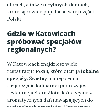
stołach, a także o
rybnych daniach
,
które są równie popularne w tej części
Polski.
Gdzie w Katowicach
spróbować specjałów
regionalnych?
W Katowicach znajdziesz wiele
restauracji i lokali, które oferują
lokalne
specjały
. Świetnym miejscem na
rozpoczęcie kulinarnej podróży jest
restauracja Stara Złota
, która słynie z
aromatycznych dań nawiązujących do
regionalnych przepisów. Alternatywą