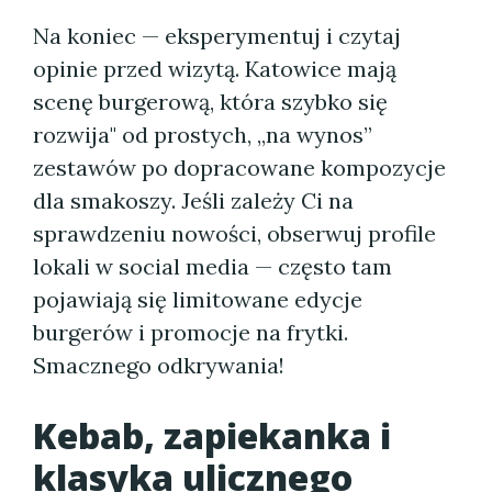
Na koniec — eksperymentuj i czytaj
opinie przed wizytą. Katowice mają
scenę burgerową, która szybko się
rozwija" od prostych, „na wynos”
zestawów po dopracowane kompozycje
dla smakoszy. Jeśli zależy Ci na
sprawdzeniu nowości, obserwuj profile
lokali w social media — często tam
pojawiają się limitowane edycje
burgerów i promocje na frytki.
Smacznego odkrywania!
Kebab, zapiekanka i
klasyka ulicznego