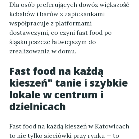
Dla osób preferujących dowóz większość
kebabów i barów z zapiekankami
współpracuje z platformami
dostawczymi, co czyni fast food po
śląsku jeszcze łatwiejszym do
zrealizowania w domu.
Fast food na każdą
kieszeń" tanie i szybkie
lokale w centrum i
dzielnicach
Fast food na każdą kieszeń w Katowicach
to nie tylko sieciówki przy rynku — to