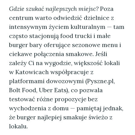
Gdzie szukać najlepszych miejsc?
Poza
centrum warto odwiedzić dzielnice z
intensywnym życiem kulturalnym — tam
często stacjonują food trucki i małe
burger bary oferujące sezonowe menu i
ciekawe połączenia smakowe. Jeśli
zależy Ci na wygodzie, większość lokali
w Katowicach współpracuje z
platformami dowozowymi (Pyszne.pl,
Bolt Food, Uber Eats), co pozwala
testować różne propozycje bez
wychodzenia z domu — pamiętaj jednak,
że burger najlepiej smakuje świeżo z
lokalu.