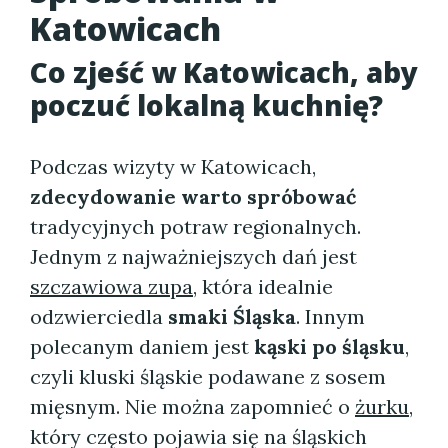
Katowicach
Co zjeść w Katowicach, aby
poczuć lokalną kuchnię?
Podczas wizyty w Katowicach,
zdecydowanie warto spróbować
tradycyjnych potraw regionalnych.
Jednym z najważniejszych dań jest
szczawiowa zupa
, która idealnie
odzwierciedla
smaki Śląska
. Innym
polecanym daniem jest
kąski po śląsku
,
czyli kluski śląskie podawane z sosem
mięsnym. Nie można zapomnieć o
żurku
,
który często pojawia się na śląskich