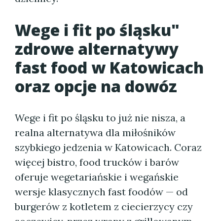
Wege i fit po śląsku"
zdrowe alternatywy
fast food w Katowicach
oraz opcje na dowóz
Wege i fit po śląsku to już nie nisza, a
realna alternatywa dla miłośników
szybkiego jedzenia w Katowicach. Coraz
więcej bistro, food trucków i barów
oferuje wegetariańskie i wegańskie
wersje klasycznych fast foodów — od
burgerów z kotletem z ciecierzycy czy