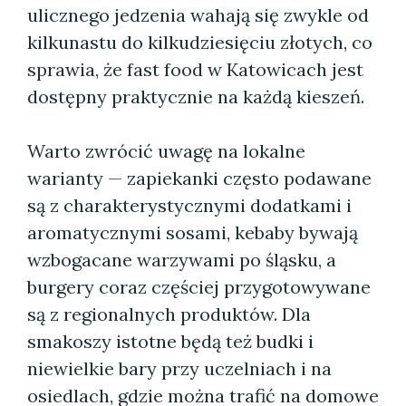
ulicznego jedzenia wahają się zwykle od
kilkunastu do kilkudziesięciu złotych, co
sprawia, że fast food w Katowicach jest
dostępny praktycznie na każdą kieszeń.
Warto zwrócić uwagę na lokalne
warianty — zapiekanki często podawane
są z charakterystycznymi dodatkami i
aromatycznymi sosami, kebaby bywają
wzbogacane warzywami po śląsku, a
burgery coraz częściej przygotowywane
są z regionalnych produktów. Dla
smakoszy istotne będą też budki i
niewielkie bary przy uczelniach i na
osiedlach, gdzie można trafić na domowe