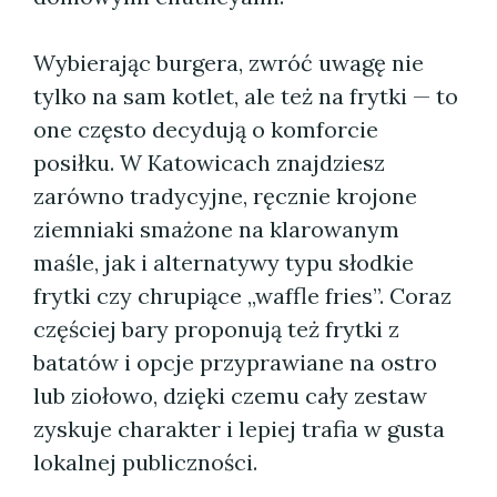
Wybierając burgera, zwróć uwagę nie
tylko na sam kotlet, ale też na frytki — to
one często decydują o komforcie
posiłku. W Katowicach znajdziesz
zarówno tradycyjne, ręcznie krojone
ziemniaki smażone na klarowanym
maśle, jak i alternatywy typu słodkie
frytki czy chrupiące „waffle fries”. Coraz
częściej bary proponują też frytki z
batatów i opcje przyprawiane na ostro
lub ziołowo, dzięki czemu cały zestaw
zyskuje charakter i lepiej trafia w gusta
lokalnej publiczności.