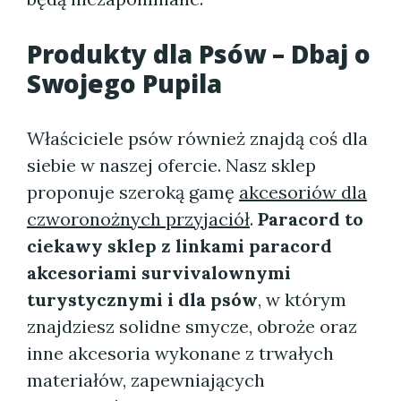
Produkty dla Psów – Dbaj o
Swojego Pupila
Właściciele psów również znajdą coś dla
siebie w naszej ofercie. Nasz sklep
proponuje szeroką gamę
akcesoriów dla
czworonożnych przyjaciół
.
Paracord to
ciekawy sklep z linkami paracord
akcesoriami survivalownymi
turystycznymi i dla psów
, w którym
znajdziesz solidne smycze, obroże oraz
inne akcesoria wykonane z trwałych
materiałów, zapewniających