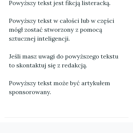
Powyższy tekst jest fikcją listeracką.
Powyższy tekst w całości lub w części
mógł zostać stworzony z pomocą
sztucznej inteligencji.
Jeśli masz uwagi do powyższego tekstu
to skontaktuj się z redakcją.
Powyższy tekst może być artykułem
sponsorowany.