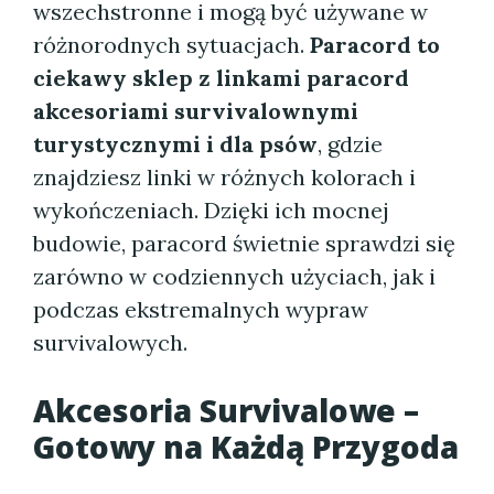
wszechstronne i mogą być używane w
różnorodnych sytuacjach.
Paracord to
ciekawy sklep z linkami paracord
akcesoriami survivalownymi
turystycznymi i dla psów
, gdzie
znajdziesz linki w różnych kolorach i
wykończeniach. Dzięki ich mocnej
budowie, paracord świetnie sprawdzi się
zarówno w codziennych użyciach, jak i
podczas ekstremalnych wypraw
survivalowych.
Akcesoria Survivalowe –
Gotowy na Każdą Przygoda