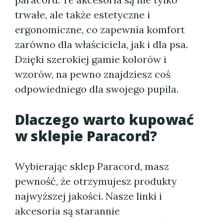
trwałe, ale także estetyczne i
ergonomiczne, co zapewnia komfort
zarówno dla właściciela, jak i dla psa.
Dzięki szerokiej gamie kolorów i
wzorów, na pewno znajdziesz coś
odpowiedniego dla swojego pupila.
Dlaczego warto kupować
w sklepie Paracord?
Wybierając sklep Paracord, masz
pewność, że otrzymujesz produkty
najwyższej jakości. Nasze linki i
akcesoria są starannie