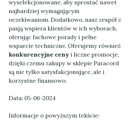
wyselekcjonowane, aby sprostać nawet
najbardziej wymagającym
oczekiwaniom. Dodatkowo, nasz zespół z
pasją wspiera klientów w ich wyborach,
oferując fachowe porady i pełne
wsparcie techniczne. Oferujemy również
konkurencyjne ceny
i liczne promocje,
dzięki czemu zakupy w sklepie Paracord
są nie tylko satysfakcjonujące, ale i
korzystne finansowo.
Data: 05-06-2024
Informacje o powyższym tekście: