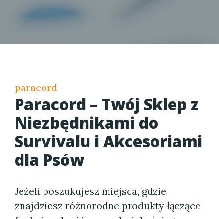
paracord
Paracord – Twój Sklep z
Niezbędnikami do
Survivalu i Akcesoriami
dla Psów
Jeżeli poszukujesz miejsca, gdzie
znajdziesz różnorodne produkty łączące