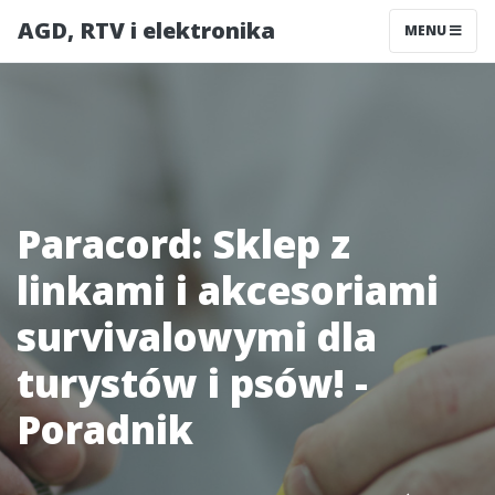
AGD, RTV i elektronika
MENU
Paracord: Sklep z
linkami i akcesoriami
survivalowymi dla
turystów i psów! -
Poradnik