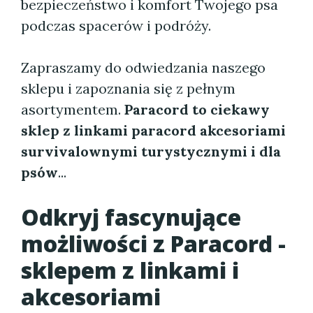
bezpieczeństwo i komfort Twojego psa
podczas spacerów i podróży.
Zapraszamy do odwiedzania naszego
sklepu i zapoznania się z pełnym
asortymentem.
Paracord to ciekawy
sklep z linkami paracord akcesoriami
survivalownymi turystycznymi i dla
psów
...
Odkryj fascynujące
możliwości z Paracord -
sklepem z linkami i
akcesoriami