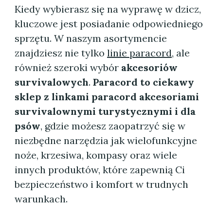
Kiedy wybierasz się na wyprawę w dzicz,
kluczowe jest posiadanie odpowiedniego
sprzętu. W naszym asortymencie
znajdziesz nie tylko
linie paracord
, ale
również szeroki wybór
akcesoriów
survivalowych
.
Paracord to ciekawy
sklep z linkami paracord akcesoriami
survivalownymi turystycznymi i dla
psów
, gdzie możesz zaopatrzyć się w
niezbędne narzędzia jak wielofunkcyjne
noże, krzesiwa, kompasy oraz wiele
innych produktów, które zapewnią Ci
bezpieczeństwo i komfort w trudnych
warunkach.