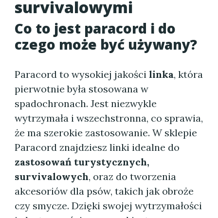
survivalowymi
Co to jest paracord i do
czego może być używany?
Paracord to wysokiej jakości
linka
, która
pierwotnie była stosowana w
spadochronach. Jest niezwykle
wytrzymała i wszechstronna, co sprawia,
że ma szerokie zastosowanie. W sklepie
Paracord znajdziesz linki idealne do
zastosowań turystycznych,
survivalowych
, oraz do tworzenia
akcesoriów dla psów, takich jak obroże
czy smycze. Dzięki swojej wytrzymałości