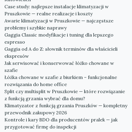
Case study: najlepsze instalacje klimatyzacji w
Pruszkowie — realne realizacje i koszty
Awarie klimatyzacji w Pruszkowie — najczęstsze
problemy i szybkie naprawy
Gaggia Classic modyfikacje i tuning dla lepszego
espresso
Gaggia od A do Z: słownik terminów dla właścicieli
ekspresów
Jak serwisować i konserwować łóżko chowane w
szafie
Łóżka chowane w szafie z biurkiem – funkcjonalne
rozwiązania do home office
Split czy multisplit w Pruszkowie — które rozwiązanie
z funkcją grzania wybrać dla domu?
Klimatyzator z funkcją grzania Pruszków — kompletny
przewodnik zakupowy 2026
Kontrole i kary BDO dla producentów pralek — jak
przygotować firmę do inspekcji