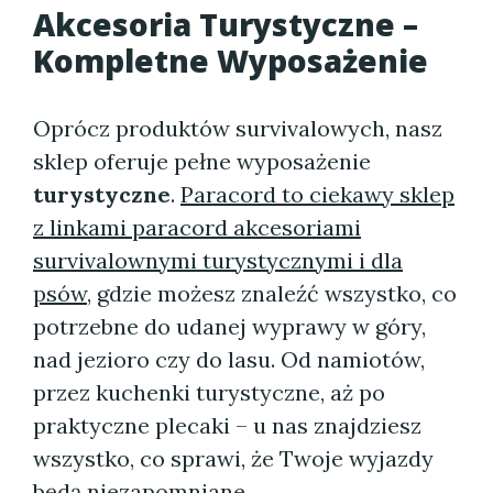
Akcesoria Turystyczne –
Kompletne Wyposażenie
Oprócz produktów survivalowych, nasz
sklep oferuje pełne wyposażenie
turystyczne
.
Paracord to ciekawy sklep
z linkami paracord akcesoriami
survivalownymi turystycznymi i dla
psów
, gdzie możesz znaleźć wszystko, co
potrzebne do udanej wyprawy w góry,
nad jezioro czy do lasu. Od namiotów,
przez kuchenki turystyczne, aż po
praktyczne plecaki – u nas znajdziesz
wszystko, co sprawi, że Twoje wyjazdy
będą niezapomniane.