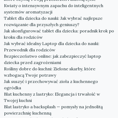
Kwiaty o intensywnym zapachu do inteligentnych
systemów aromatyzacji
Tablet dla dziecka do nauki: Jak wybrać najlepsze
rozwiązanie dla przyszłych geniuszy?
Jak skonfigurować tablet dla dziecka: poradnik krok po
kroku dla rodziców
Jak wybrać idealny Laptop dla dziecka do nauki:
Przewodnik dla rodziców
Bezpieczeństwo online: jak zabezpieczyć laptop
dziecka przed zagrożeniami
Rośliny dobre do kuchni: Zielone skarby, które
wzbogacą Twoje potrawy
Jak suszyć i przechowywać zioła z kuchennego
ogródka
Blat kuchenny z lastryko: Elegancja i trwałość w
Twojej kuchni
Blat lastryko a backsplash — pomysły na jednolitą
powierzchnię kuchenną