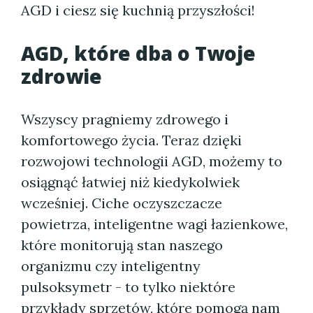
AGD i ciesz się kuchnią przyszłości!
AGD, które dba o Twoje
zdrowie
Wszyscy pragniemy zdrowego i
komfortowego życia. Teraz dzięki
rozwojowi technologii AGD, możemy to
osiągnąć łatwiej niż kiedykolwiek
wcześniej. Ciche oczyszczacze
powietrza, inteligentne wagi łazienkowe,
które monitorują stan naszego
organizmu czy inteligentny
pulsoksymetr - to tylko niektóre
przykłady sprzętów, które pomogą nam