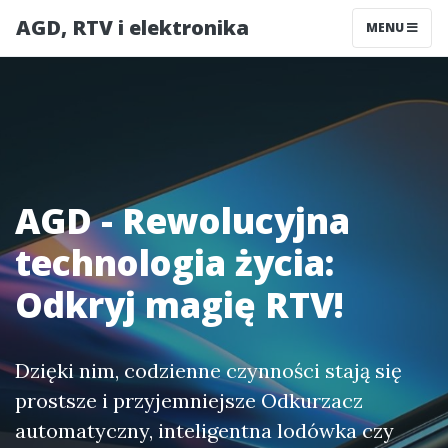
AGD, RTV i elektronika
MENU
AGD - Rewolucyjna
technologia życia:
Odkryj magię RTV!
Dzięki nim, codzienne czynności stają się
prostsze i przyjemniejsze Odkurzacz
automatyczny, inteligentna lodówka czy