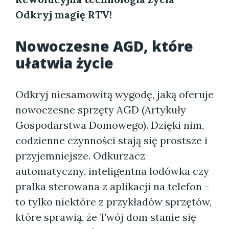
Odkryj magię RTV!
Nowoczesne AGD, które
ułatwia życie
Odkryj niesamowitą wygodę, jaką oferuje
nowoczesne sprzęty AGD (Artykuły
Gospodarstwa Domowego). Dzięki nim,
codzienne czynności stają się prostsze i
przyjemniejsze. Odkurzacz
automatyczny, inteligentna lodówka czy
pralka sterowana z aplikacji na telefon -
to tylko niektóre z przykładów sprzętów,
które sprawią, że Twój dom stanie się