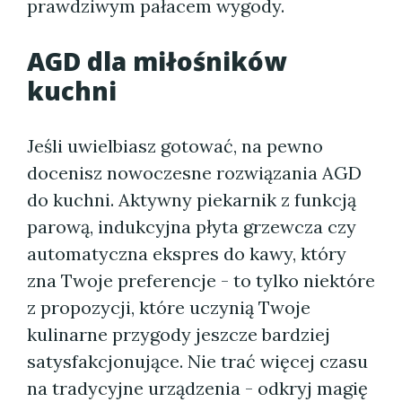
prawdziwym pałacem wygody.
AGD dla miłośników
kuchni
Jeśli uwielbiasz gotować, na pewno
docenisz nowoczesne rozwiązania AGD
do kuchni. Aktywny piekarnik z funkcją
parową, indukcyjna płyta grzewcza czy
automatyczna ekspres do kawy, który
zna Twoje preferencje - to tylko niektóre
z propozycji, które uczynią Twoje
kulinarne przygody jeszcze bardziej
satysfakcjonujące. Nie trać więcej czasu
na tradycyjne urządzenia - odkryj magię