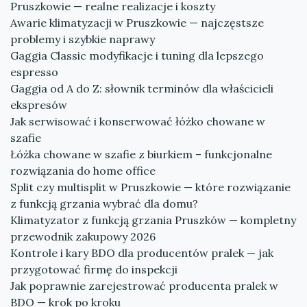
Pruszkowie — realne realizacje i koszty
Awarie klimatyzacji w Pruszkowie — najczęstsze
problemy i szybkie naprawy
Gaggia Classic modyfikacje i tuning dla lepszego
espresso
Gaggia od A do Z: słownik terminów dla właścicieli
ekspresów
Jak serwisować i konserwować łóżko chowane w
szafie
Łóżka chowane w szafie z biurkiem – funkcjonalne
rozwiązania do home office
Split czy multisplit w Pruszkowie — które rozwiązanie
z funkcją grzania wybrać dla domu?
Klimatyzator z funkcją grzania Pruszków — kompletny
przewodnik zakupowy 2026
Kontrole i kary BDO dla producentów pralek — jak
przygotować firmę do inspekcji
Jak poprawnie zarejestrować producenta pralek w
BDO — krok po kroku