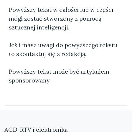
Powyższy tekst w całości lub w części
mógł zostać stworzony z pomocą
sztucznej inteligencji.
Jeśli masz uwagi do powyższego tekstu
to skontaktuj się z redakcją.
Powyższy tekst może być artykułem
sponsorowany.
AGD, RTV i elektronika