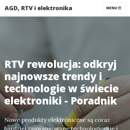
AGD, RTV i elektronika
MENU
RTV rewolucja: odkryj
najnowsze trendy i
technologie w świecie
elektroniki - Poradnik
Nowe produkty elektroniczne są coraz
bardziej zaawansowane technologicznie i