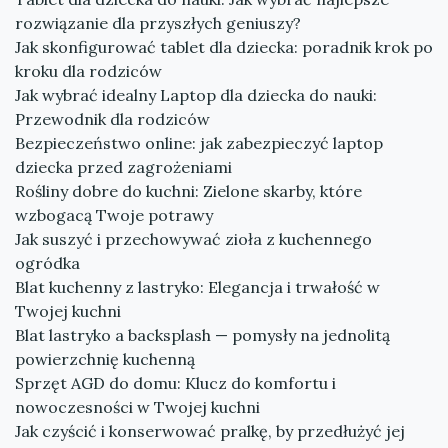
rozwiązanie dla przyszłych geniuszy?
Jak skonfigurować tablet dla dziecka: poradnik krok po
kroku dla rodziców
Jak wybrać idealny Laptop dla dziecka do nauki:
Przewodnik dla rodziców
Bezpieczeństwo online: jak zabezpieczyć laptop
dziecka przed zagrożeniami
Rośliny dobre do kuchni: Zielone skarby, które
wzbogacą Twoje potrawy
Jak suszyć i przechowywać zioła z kuchennego
ogródka
Blat kuchenny z lastryko: Elegancja i trwałość w
Twojej kuchni
Blat lastryko a backsplash — pomysły na jednolitą
powierzchnię kuchenną
Sprzęt AGD do domu: Klucz do komfortu i
nowoczesności w Twojej kuchni
Jak czyścić i konserwować pralkę, by przedłużyć jej