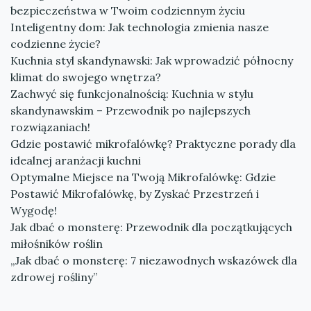
bezpieczeństwa w Twoim codziennym życiu
Inteligentny dom: Jak technologia zmienia nasze
codzienne życie?
Kuchnia styl skandynawski: Jak wprowadzić północny
klimat do swojego wnętrza?
Zachwyć się funkcjonalnością: Kuchnia w stylu
skandynawskim – Przewodnik po najlepszych
rozwiązaniach!
Gdzie postawić mikrofalówkę? Praktyczne porady dla
idealnej aranżacji kuchni
Optymalne Miejsce na Twoją Mikrofalówkę: Gdzie
Postawić Mikrofalówkę, by Zyskać Przestrzeń i
Wygodę!
Jak dbać o monsterę: Przewodnik dla początkujących
miłośników roślin
„Jak dbać o monsterę: 7 niezawodnych wskazówek dla
zdrowej rośliny”