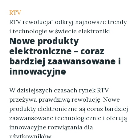
RTV
RTV rewolucja" odkryj najnowsze trendy
i technologie w świecie elektroniki
Nowe produkty
elektroniczne – coraz
bardziej zaawansowane i
innowacyjne
W dzisiejszych czasach rynek RTV
przeżywa prawdziwą rewolucję. Nowe
produkty elektroniczne są coraz bardziej
zaawansowane technologicznie i oferują
innowacyjne rozwiązania dla
użytkowników.