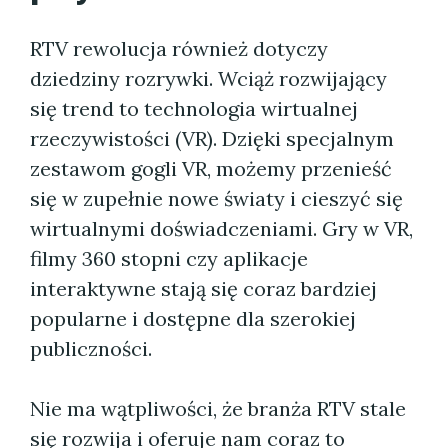
RTV rewolucja również dotyczy
dziedziny rozrywki. Wciąż rozwijający
się trend to technologia wirtualnej
rzeczywistości (VR). Dzięki specjalnym
zestawom gogli VR, możemy przenieść
się w zupełnie nowe światy i cieszyć się
wirtualnymi doświadczeniami. Gry w VR,
filmy 360 stopni czy aplikacje
interaktywne stają się coraz bardziej
popularne i dostępne dla szerokiej
publiczności.
Nie ma wątpliwości, że branża RTV stale
się rozwija i oferuje nam coraz to