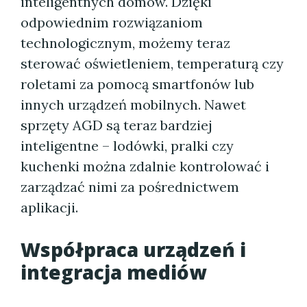
inteligentnych domów. Dzięki
odpowiednim rozwiązaniom
technologicznym, możemy teraz
sterować oświetleniem, temperaturą czy
roletami za pomocą smartfonów lub
innych urządzeń mobilnych. Nawet
sprzęty AGD są teraz bardziej
inteligentne – lodówki, pralki czy
kuchenki można zdalnie kontrolować i
zarządzać nimi za pośrednictwem
aplikacji.
Współpraca urządzeń i
integracja mediów