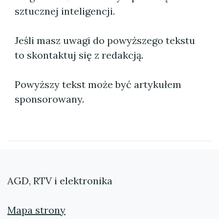
sztucznej inteligencji.
Jeśli masz uwagi do powyższego tekstu
to skontaktuj się z redakcją.
Powyższy tekst może być artykułem
sponsorowany.
AGD, RTV i elektronika
Mapa strony