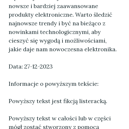
nowsze i bardziej zaawansowane
produkty elektroniczne. Warto śledzić
najnowsze trendy i być na bieżąco z
nowinkami technologicznymi, aby
cieszyć się wygodą i możliwościami,
jakie daje nam nowoczesna elektronika.
Data: 27-12-2023
Informacje o powyższym tekście:
Powyższy tekst jest fikcją listeracką.
Powyższy tekst w całości lub w części
mógł zostać stworzony z pomocą