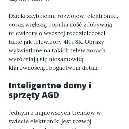
Dzięki szybkiemu rozwojowi elektroniki,
coraz większą popularność zdobywają
telewizory o wyższej rozdzielczości,
takie jak telewizory 4K i 8K. Obrazy
wyświetlane na takich telewizorach
wyróżniają się niesamowitą
klarownością i bogactwem detali.
Inteligentne domy i
sprzęty AGD
Jednym z najnowszych trendów w
świecie elektroniki jest rozwój