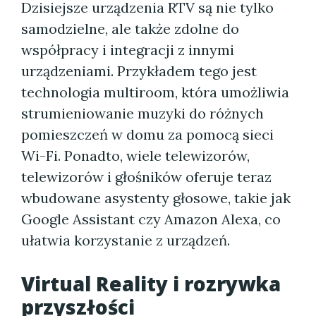
Dzisiejsze urządzenia RTV są nie tylko
samodzielne, ale także zdolne do
współpracy i integracji z innymi
urządzeniami. Przykładem tego jest
technologia multiroom, która umożliwia
strumieniowanie muzyki do różnych
pomieszczeń w domu za pomocą sieci
Wi-Fi. Ponadto, wiele telewizorów,
telewizorów i głośników oferuje teraz
wbudowane asystenty głosowe, takie jak
Google Assistant czy Amazon Alexa, co
ułatwia korzystanie z urządzeń.
Virtual Reality i rozrywka
przyszłości